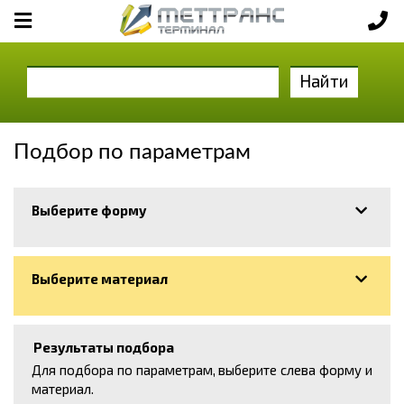
Найти
Подбор по параметрам
Выберите форму
Выберите материал
Результаты подбора
Для подбора по параметрам, выберите слева форму и
материал.