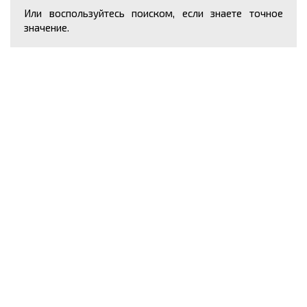
Или воспользуйтесь поиском, если знаете точное
значение.