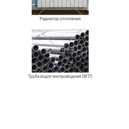
Радиатор отопления
Труба водогазопроводная (ВГП)