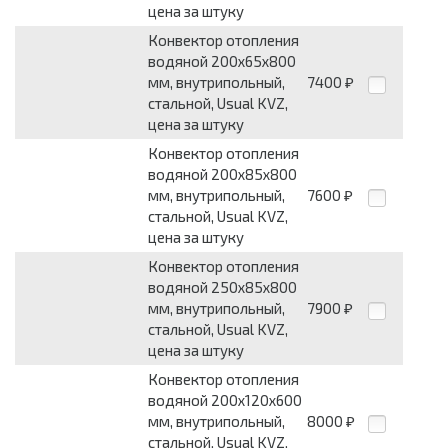
цена за штуку
Конвектор отопления
водяной 200х65х800
мм, внутрипольный,
7400
₽
стальной, Usual KVZ,
цена за штуку
Конвектор отопления
водяной 200х85х800
мм, внутрипольный,
7600
₽
стальной, Usual KVZ,
цена за штуку
Конвектор отопления
водяной 250х85х800
мм, внутрипольный,
7900
₽
стальной, Usual KVZ,
цена за штуку
Конвектор отопления
водяной 200х120х600
мм, внутрипольный,
8000
₽
стальной, Usual KVZ,