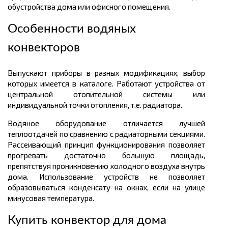
обустройства дома или офисного помещения.
Особенности водяных
конвекторов
Выпускают приборы в разных модификациях, выбор
которых имеется в каталоге. Работают устройства от
центральной отопительной системы или
индивидуальной точки отопления, т.е. радиатора.
Водяное оборудование отличается лучшей
теплоотдачей по сравнению с радиаторными секциями.
Рассеивающий принцип функционирования позволяет
прогревать достаточно большую площадь,
препятствуя проникновению холодного воздуха внутрь
дома. Использование устройств не позволяет
образовываться конденсату на окнах, если на улице
минусовая температура.
Купить конвектор для дома