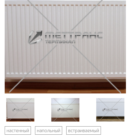
настенный
напольный
встраиваемый