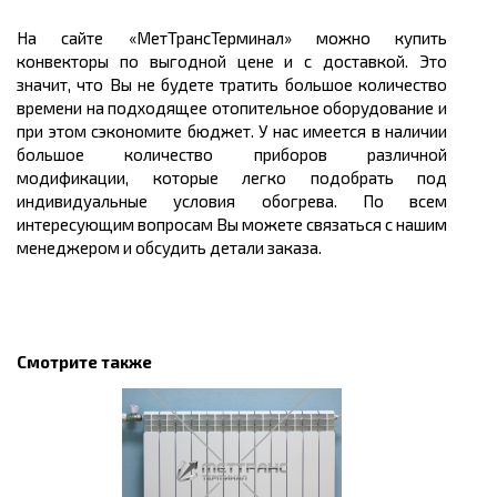
На сайте «МетТрансТерминал» можно купить
конвекторы по выгодной цене и с доставкой. Это
значит, что Вы не будете тратить большое количество
времени на подходящее отопительное оборудование и
при этом сэкономите бюджет. У нас имеется в наличии
большое количество приборов различной
модификации, которые легко подобрать под
индивидуальные условия обогрева. По всем
интересующим вопросам Вы можете связаться с нашим
менеджером и обсудить детали заказа.
Смотрите также