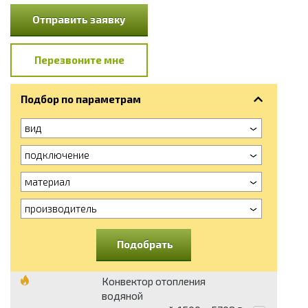
Отправить заявку
Перезвоните мне
Подбор по параметрам
вид
подключение
материал
производитель
Подобрать
Конвектор отопления
водяной