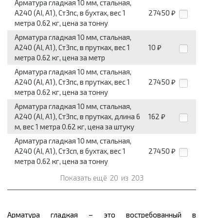
Арматура гладкая 10 мм, стальная,
А240 (АI, А1), Ст3пс, в бухтах, вес 1
27450
₽
метра 0.62 кг, цена за тонну
Арматура гладкая 10 мм, стальная,
А240 (АI, А1), Ст3пс, в прутках, вес 1
10
₽
метра 0.62 кг, цена за метр
Арматура гладкая 10 мм, стальная,
А240 (АI, А1), Ст3пс, в прутках, вес 1
27450
₽
метра 0.62 кг, цена за тонну
Арматура гладкая 10 мм, стальная,
А240 (АI, А1), Ст3пс, в прутках, длина 6
162
₽
м, вес 1 метра 0.62 кг, цена за штуку
Арматура гладкая 10 мм, стальная,
А240 (АI, А1), Ст3сп, в бухтах, вес 1
27450
₽
метра 0.62 кг, цена за тонну
Показать ещё
20
из
203
Арматура гладкая – это востребованный в