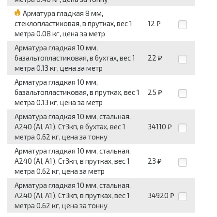
Арматура гладкая 8 мм,
стеклопластиковая, в прутках, вес 1
12
₽
метра 0.08 кг, цена за метр
Арматура гладкая 10 мм,
базальтопластиковая, в бухтах, вес 1
22
₽
метра 0.13 кг, цена за метр
Арматура гладкая 10 мм,
базальтопластиковая, в прутках, вес 1
25
₽
метра 0.13 кг, цена за метр
Арматура гладкая 10 мм, стальная,
А240 (АI, А1), Ст3кп, в бухтах, вес 1
34110
₽
метра 0.62 кг, цена за тонну
Арматура гладкая 10 мм, стальная,
А240 (АI, А1), Ст3кп, в прутках, вес 1
23
₽
метра 0.62 кг, цена за метр
Арматура гладкая 10 мм, стальная,
А240 (АI, А1), Ст3кп, в прутках, вес 1
34920
₽
метра 0.62 кг, цена за тонну