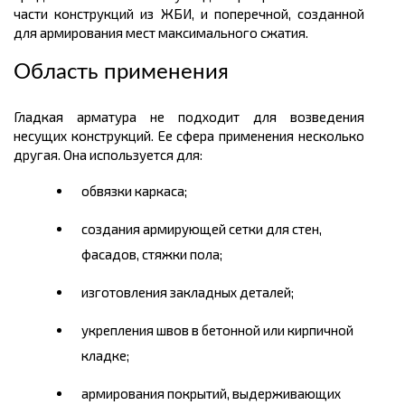
части конструкций из ЖБИ, и поперечной, созданной
для армирования мест максимального сжатия.
Область применения
Гладкая арматура не подходит для возведения
несущих конструкций. Ее сфера применения несколько
другая. Она используется для:
обвязки каркаса;
создания армирующей сетки для стен,
фасадов, стяжки пола;
изготовления закладных деталей;
укрепления швов в бетонной или кирпичной
кладке;
армирования покрытий, выдерживающих