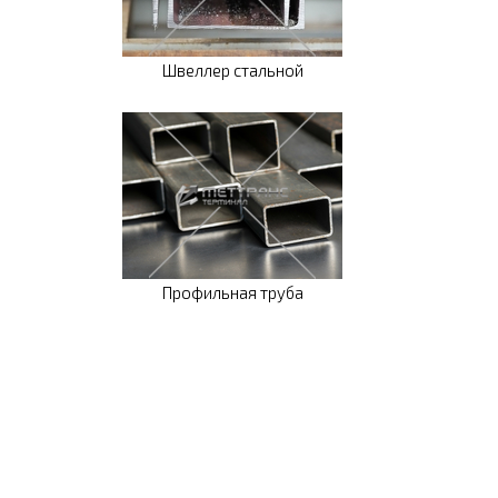
Швеллер стальной
Профильная труба