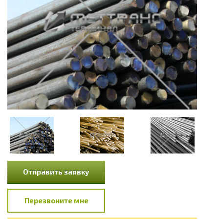
Отправить заявку
Перезвоните мне