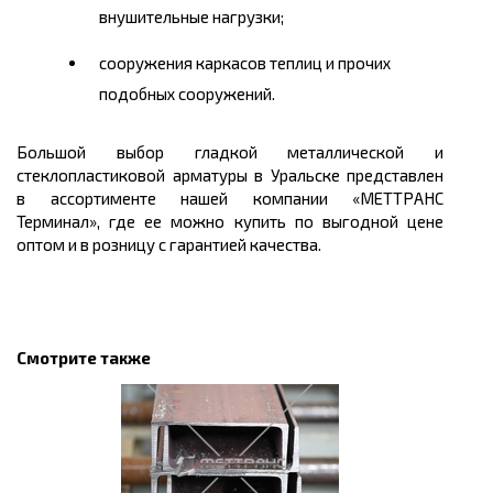
внушительные нагрузки;
сооружения каркасов теплиц и прочих
подобных сооружений.
Большой выбор гладкой металлической и
стеклопластиковой арматуры в Уральске
представлен
в
ассортименте нашей компании «МЕТТРАНС
Терминал», где ее можно
купить
по выгодной
цене
оптом и в розницу с гарантией качества.
Смотрите также