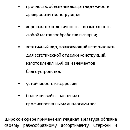
прочность, обеспечивающая надежность
армирования конструкций;
хорошая технологичность – возможность
любой металлообработки и сварки;
эстетичный вид, позволяющий использовать
для эстетической отделки конструкций,
изготовления
МАФов
и элементов
благоустройства;
устойчивость к коррозии;
более низкий в сравнении с
профилированными аналогами вес.
Широкой сфере применения гладкая арматура обязана
своему разнообразному ассортименту. Стержни и