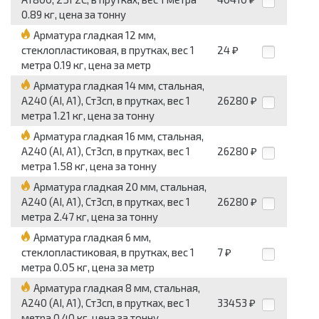
0.89 кг, цена за тонну
Арматура гладкая 12 мм,
стеклопластиковая, в прутках, вес 1
24
₽
метра 0.19 кг, цена за метр
Арматура гладкая 14 мм, стальная,
А240 (АI, А1), Ст3сп, в прутках, вес 1
26280
₽
метра 1.21 кг, цена за тонну
Арматура гладкая 16 мм, стальная,
А240 (АI, А1), Ст3сп, в прутках, вес 1
26280
₽
метра 1.58 кг, цена за тонну
Арматура гладкая 20 мм, стальная,
А240 (АI, А1), Ст3сп, в прутках, вес 1
26280
₽
метра 2.47 кг, цена за тонну
Арматура гладкая 6 мм,
стеклопластиковая, в прутках, вес 1
7
₽
метра 0.05 кг, цена за метр
Арматура гладкая 8 мм, стальная,
А240 (АI, А1), Ст3сп, в прутках, вес 1
33453
₽
метра 0.40 кг, цена за тонну