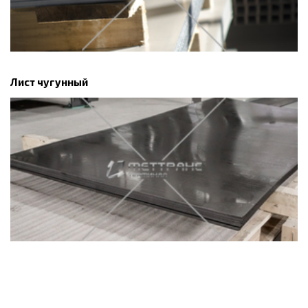
Лист чугунный