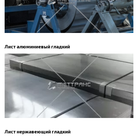
Лист алюминиевый гладкий
Лист нержавеющий гладкий