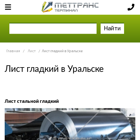
Найти
Главная
/
Лист
/
Лист гладкий в Уральске
Лист гладкий в Уральске
Лист стальной гладкий