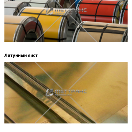
Латунный лист