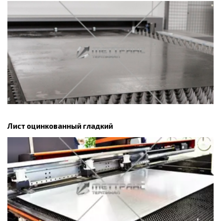
Лист оцинкованный гладкий