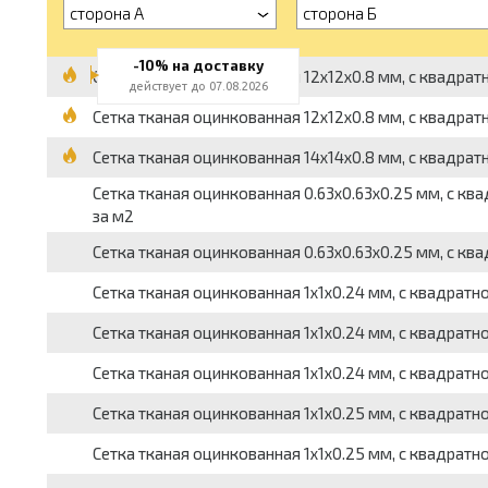
сторона А
сторона Б
-10% на доставку
Сетка тканая оцинкованная 12x12x0.8 мм, c квадратной
действует до 07.08.2026
Сетка тканая оцинкованная 12x12x0.8 мм, c квадратной
Сетка тканая оцинкованная 14x14x0.8 мм, c квадратной 
Сетка тканая оцинкованная 0.63x0.63x0.25 мм, c квадр
за м2
Сетка тканая оцинкованная 0.63x0.63x0.25 мм, c квадра
Сетка тканая оцинкованная 1x1x0.24 мм, с квадратной я
Сетка тканая оцинкованная 1x1x0.24 мм, с квадратной я
Сетка тканая оцинкованная 1x1x0.24 мм, с квадратной я
Сетка тканая оцинкованная 1x1x0.25 мм, c квадратной я
Сетка тканая оцинкованная 1x1x0.25 мм, c квадратной я