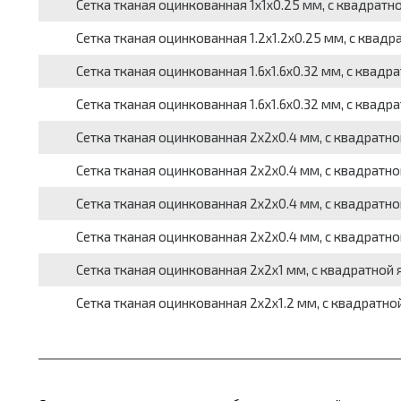
Сетка тканая оцинкованная 1x1x0.25 мм, c квадратной я
Сетка тканая оцинкованная 1.2x1.2x0.25 мм, c квадратн
Сетка тканая оцинкованная 1.6x1.6x0.32 мм, c квадратн
Сетка тканая оцинкованная 1.6x1.6x0.32 мм, c квадратн
Сетка тканая оцинкованная 2x2x0.4 мм, с квадратной яч
Сетка тканая оцинкованная 2x2x0.4 мм, c квадратной яч
Сетка тканая оцинкованная 2x2x0.4 мм, c квадратной яч
Сетка тканая оцинкованная 2x2x0.4 мм, c квадратной яч
Сетка тканая оцинкованная 2x2x1 мм, c квадратной ячей
Сетка тканая оцинкованная 2x2x1.2 мм, c квадратной яч