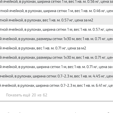
чейкой, в рулонах, ширина сетки: 1 м, вес 1 кв. м. 0.56 кг, цена з
ой ячейкой, в рулонах, ширина сетки: 1 м, вес 1 кв. м. 0.46 кг, це
ой ячейкой, в рулонах, вес 1 кв. м. 0.57 кг, цена за м2
ой ячейкой, в рулонах, ширина сетки: 1 м, вес 1 кв. м. 0.57 кг, цен
ейкой, в рулонах, размеры сетки: 1x30 м, вес 1 кв. м. 0.71 кг, це
ейкой, в рулонах, вес 1 кв. м. 0.71 кг, цена за м2
ейкой, в рулонах, размеры сетки: 1x30 м, вес 1 кв. м. 0.71 кг, це
ейкой, в рулонах, ширина сетки: 1 м, вес 1 кв. м. 0.71 кг, цена за
кой, в рулонах, ширина сетки: 0.7-2.3 м, вес 1 кв. м. 4.45 кг, цен
ейкой, в рулонах, ширина сетки: 0.7-2.3 м, вес 1 кв. м. 6.41 кг, ц
Показать ещё
20
из
62