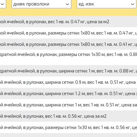
диам. проволоки
ед. изм.
 ячейкой, в рулонах, вес 1 кв. м. 0.47 кг, цена за м2
 ячейкой, в рулонах, размеры сетки: 1x80 м, вес 1 кв. м. 0.47 кг, 
ячейкой, в рулонах, размеры сетки: 1x80 м, вес 1 кв. м. 0.41 кг, 
атной ячейкой, в рулонах, размеры сетки: 1x30 м, вес 1 кв. м. 0.88
тной ячейкой, в рулонах, ширина сетки: 1 м, вес 1 кв. м. 0.88 кг,
чейкой, в рулонах, ширина сетки: 0.9 м, вес 1 кв. м. 0.51 кг, цена
чейкой, в рулонах, ширина сетки: 1.2 м, вес 1 кв. м. 0.51 кг, цена
чейкой, в рулонах, ширина сетки: 1 м, вес 1 кв. м. 0.51 кг, цена з
чейкой, в рулонах, вес 1 кв. м. 0.56 кг, цена за м2
чейкой, в рулонах, размеры сетки: 1x30 м, вес 1 кв. м. 0.56 кг, ц