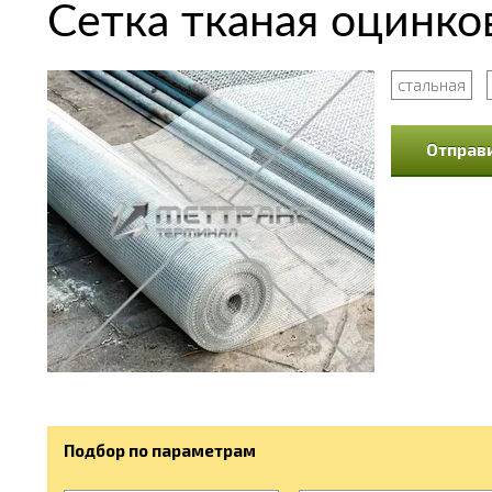
Сетка тканая оцинко
стальная
Отправи
Подбор по параметрам