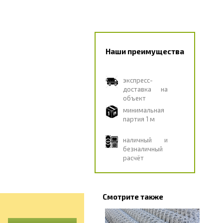
Наши преимущества
экспресс-
доставка на
объект
минимальная
партия 1 м
наличный и
безналичный
расчёт
Смотрите также