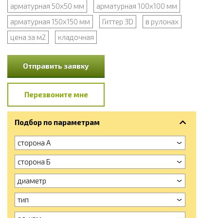
арматурная 50x50 мм
арматурная 100x100 мм
арматурная 150x150 мм
Гиттер 3D
в рулонах
цена за м2
кладочная
Отправить заявку
Перезвоните мне
Подбор по параметрам
сторона А
сторона Б
диаметр
тип