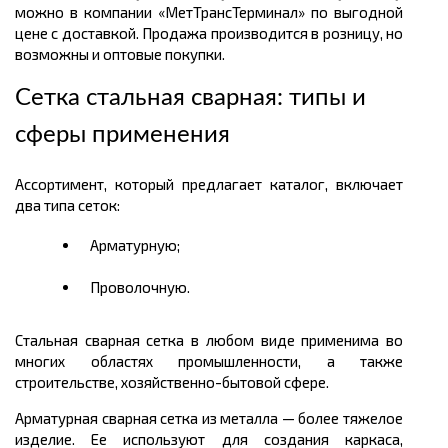
можно в компании «МетТрансТерминал» по выгодной
цене с доставкой. Продажа производится в розницу, но
возможны и оптовые покупки.
Сетка стальная сварная: типы и
сферы применения
Ассортимент, который предлагает каталог, включает
два типа сеток:
Арматурную;
Проволочную.
Стальная сварная сетка в любом виде применима во
многих областях промышленности, а также
строительстве, хозяйственно-бытовой сфере.
Арматурная сварная сетка из металла — более тяжелое
изделие. Ее используют для создания каркаса,