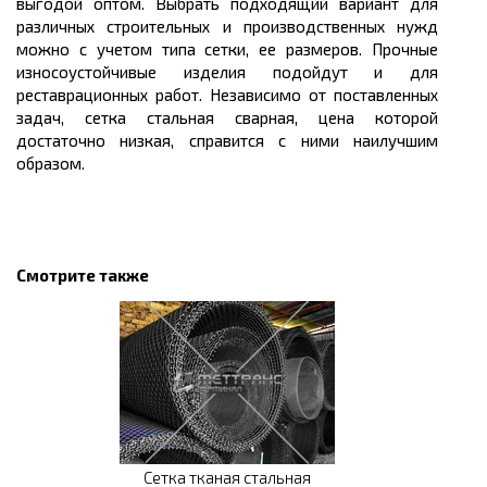
выгодой оптом. Выбрать подходящий вариант для
различных строительных и производственных нужд
можно с учетом типа сетки, ее размеров. Прочные
износоустойчивые изделия подойдут и для
реставрационных работ. Независимо от поставленных
задач, сетка стальная сварная, цена которой
достаточно низкая, справится с ними наилучшим
образом.
Смотрите также
Сетка тканая стальная