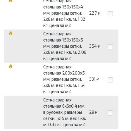
Сетка сварная
стальная 150x150x4
мм, размеры сетки:
227
₽
2x6 м, вес 1 кв. м. 1.32
кг, цена за м2
Сетка сварная
стальная 150x150x5
мм, размеры сетки:
354
₽
2x6 м, вес 1 кв. м. 2.06
кг, цена за м2
Сетка сварная
стальная 200x200x5
мм, размеры сетки:
331
₽
2x6 м, вес 1 кв. м. 1.54
кг, цена за м2
Сетка сварная
стальная 6x6x0.4 мм,
в рулонах, размеры
29
₽
сетки: 1x15 м, вес 1 кв.
м. 0.33 кг, цена за м2