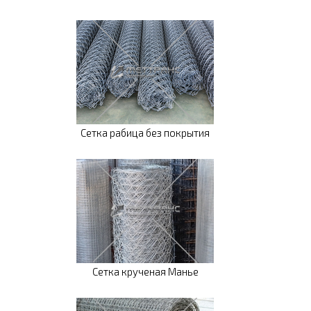
Сетка рабица без покрытия
Сетка крученая Манье