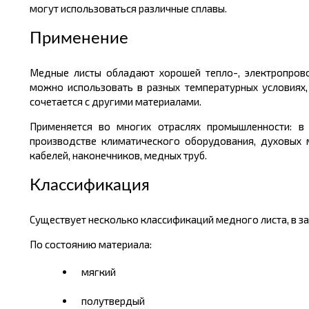
могут использоваться различные сплавы.
Применение
Медные листы обладают хорошей тепло-, электропрово
можно использовать в разных температурных условиях,
сочетается с другими материалами.
Применяется во многих отраслях промышленности: в с
производстве климатического оборудования, духовых 
кабелей, наконечников, медных труб.
Классификация
Существует несколько классификаций медного листа, в зав
По состоянию материала:
мягкий
полутвердый