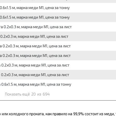
.6х1.5 м, марка меди М1, цена за тонну
.6х1.5 м, марка меди М1, цена за тонну
 0.2х0.3 м, марка меди М1, цена за лист
0.2х0.3 м, марка меди М1, цена за лист
 0.2х0.3 м, марка меди М1, цена за лист
 0.2х0.3 м, марка меди М1, цена за лист
0.2х0.3 м, марка меди М1, цена за лист
0.2х0.3 м, марка меди М1, цена за лист
0.6х1.5 м, марка меди М1, цена за тонну
Показать ещё
20
из
694
ли холодного проката, как правило на 99,9% состоит из меди,