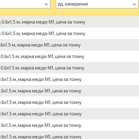
ед. измерения
0.6х1.5 м, марка меди М1, цена за тонну
0.6х1.5 м, марка меди М1, цена за тонну
6х1.5 м, марка меди М1, цена за тонну
0.6х1.5 м, марка меди М1, цена за тонну
0.6х1.5 м, марка меди М1, цена за тонну
6х1.5 м, марка меди М1, цена за тонну
6х1.5 м, марка меди М1, цена за тонну
6х1.5 м, марка меди М1, цена за тонну
6х1.5 м, марка меди М1, цена за тонну
6х1.5 м, марка меди М1, цена за тонну
6х1.5 м, марка меди М1, цена за тонну