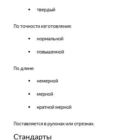
твердый
По точности изготовления:
нормальной
повышенной
По длине:
немерной
мерной
кратной мерной
Поставляется в рулонах или отрезках.
Стандарты