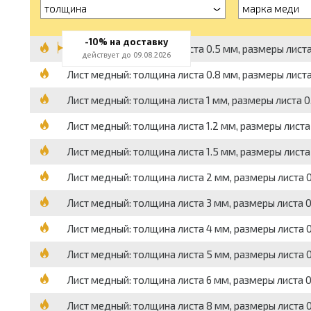
толщина
марка меди
-10% на доставку
Лист медный: толщина листа 0.5 мм, размеры листа 
действует до 09.08.2026
Лист медный: толщина листа 0.8 мм, размеры листа 
Лист медный: толщина листа 1 мм, размеры листа 0.
Лист медный: толщина листа 1.2 мм, размеры листа 
Лист медный: толщина листа 1.5 мм, размеры листа 
Лист медный: толщина листа 2 мм, размеры листа 0.
Лист медный: толщина листа 3 мм, размеры листа 0.
Лист медный: толщина листа 4 мм, размеры листа 0.
Лист медный: толщина листа 5 мм, размеры листа 0.
Лист медный: толщина листа 6 мм, размеры листа 0.
Лист медный: толщина листа 8 мм, размеры листа 0.