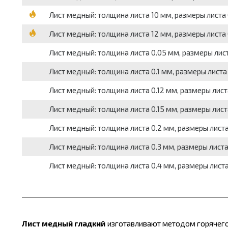
Лист медный: толщина листа 10 мм, размеры листа 0
Лист медный: толщина листа 12 мм, размеры листа 0
Лист медный: толщина листа 0.05 мм, размеры листа
Лист медный: толщина листа 0.1 мм, размеры листа 
Лист медный: толщина листа 0.12 мм, размеры листа
Лист медный: толщина листа 0.15 мм, размеры листа
Лист медный: толщина листа 0.2 мм, размеры листа 
Лист медный: толщина листа 0.3 мм, размеры листа 
Лист медный: толщина листа 0.4 мм, размеры листа 
Лист медный гладкий
изготавливают методом горячего и