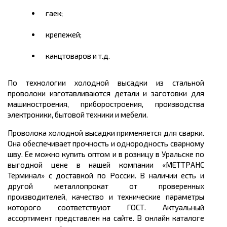
гаек;
крепежей;
канцтоваров и т.д.
По технологии холодной высадки из стальной
проволоки изготавливаются детали и заготовки для
машиностроения, приборостроения, производства
электроники, бытовой техники и мебели.
Проволока холодной высадки применяется
для сварки
.
Она обеспечивает прочность и однородность сварному
шву. Ее можно
купить оптом
и в розницу в Уральске по
выгодной
цене
в нашей компании «МЕТТРАНС
Терминал» с доставкой по России. В наличии есть и
другой металлопрокат от проверенных
производителей, качество и технические параметры
которого соответствуют ГОСТ. Актуальный
ассортимент представлен на сайте. В онлайн каталоге