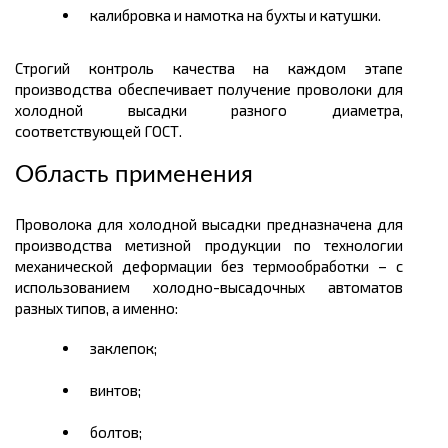
калибровка и намотка на бухты и катушки.
Строгий контроль качества на каждом этапе
производства обеспечивает получение проволоки для
холодной высадки разного диаметра,
соответствующей ГОСТ.
Область применения
Проволока для холодной высадки предназначена для
производства метизной продукции по технологии
механической деформации без термообработки – с
использованием
холодно-высадочных
автоматов
разных типов, а именно:
заклепок;
винтов;
болтов;