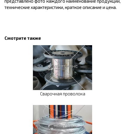
представлено фото каждого наименование продукции,
технические характеристики, краткое описание и цена.
Смотрите также
Сварочная проволока