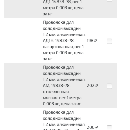
АД1, 14838-78, вес 1
метра 0.003 кг, цена
за кг
Проволока для
холодной высадки
1.2 мм, алюминиевая,
АД1Н, 14838-78,
198
₽
нагартованная, вес 1
метра 0.003 кг, цена
за кг
Проволока для
холодной высадки
1.2 мм, алюминиевая,
АМ, 14838-78,
202
₽
отожженная,
мягкая, вес 1 метра
0.003 кг, цена за кг
Проволока для
холодной высадки
1.2 мм, алюминиевая,
200
₽