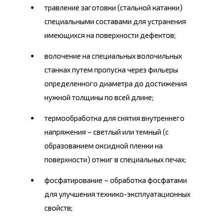
травление заготовки (стальной катанки)
специальными составами для устранения
имеющихся на поверхности дефектов;
волочение на специальных волочильных
станках путем пропуска через фильеры
определенного диаметра до достижения
нужной толщины по всей длине;
термообработка для снятия внутреннего
напряжения – светлый или темный (с
образованием оксидной пленки на
поверхности) отжиг в специальных печах;
фосфатирование – обработка фосфатами
для улучшения технико-эксплуатационных
свойств;