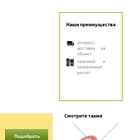
Наши преимущества
экспресс-
доставка на
объект
наличный и
безналичный
расчёт
Смотрите также
Подобрать