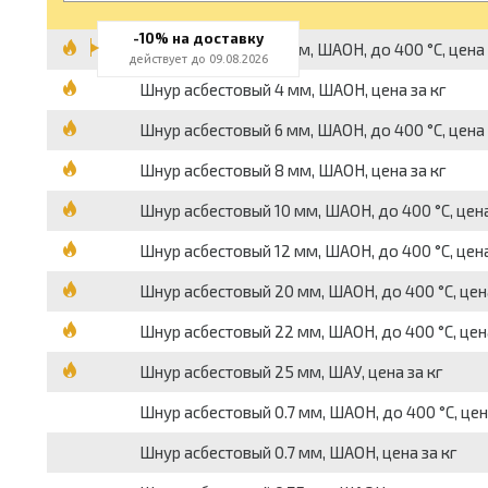
-10% на доставку
Шнур асбестовый 3 мм, ШАОН, до 400 °С, цена 
действует до 09.08.2026
Шнур асбестовый 4 мм, ШАОН, цена за кг
Шнур асбестовый 6 мм, ШАОН, до 400 °С, цена 
Шнур асбестовый 8 мм, ШАОН, цена за кг
Шнур асбестовый 10 мм, ШАОН, до 400 °С, цена
Шнур асбестовый 12 мм, ШАОН, до 400 °С, цена
Шнур асбестовый 20 мм, ШАОН, до 400 °С, цена
Шнур асбестовый 22 мм, ШАОН, до 400 °С, цена
Шнур асбестовый 25 мм, ШАУ, цена за кг
Шнур асбестовый 0.7 мм, ШАОН, до 400 °С, цен
Шнур асбестовый 0.7 мм, ШАОН, цена за кг