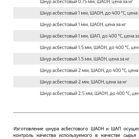
Шнур асбестовый 0.75 мм, ШАОН, цена за кг
Шнур асбестовый 1 мм, ШАОН, до 400 °С, цена 
Шнур асбестовый 1 мм, ШАОН, цена за кг
Шнур асбестовый 1 мм, ШАП, до 400 °С, цена за
Шнур асбестовый 1.5 мм, ШАОН, до 400 °С, цена
Шнур асбестовый 1.5 мм, ШАОН, цена за кг
Шнур асбестовый 2 мм, ШАОН, до 400 °С, цена 
Шнур асбестовый 2 мм, ШАОН, цена за кг
Шнур асбестовый 2.5 мм, ШАОН, до 400 °С, цен
Изготовление шнура асбестового ШАОН и ШАП осущест
контроль качества используемого в качестве сырь