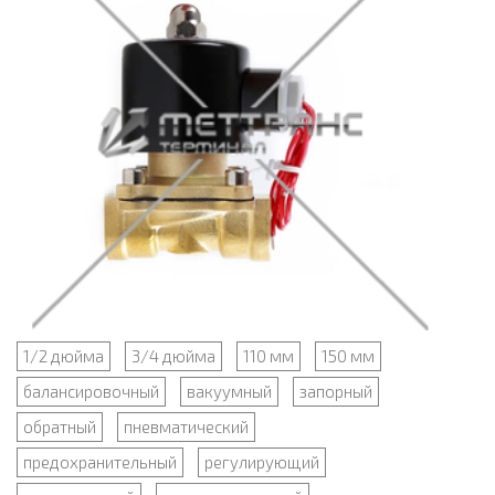
1/2 дюйма
3/4 дюйма
110 мм
150 мм
балансировочный
вакуумный
запорный
обратный
пневматический
предохранительный
регулирующий