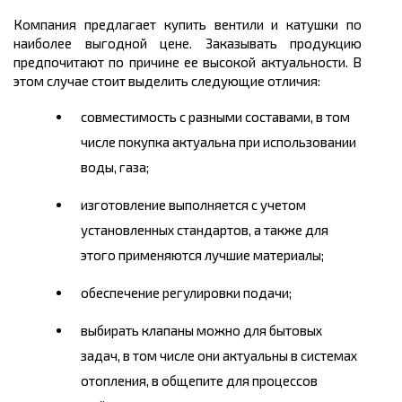
Компания предлагает купить вентили и катушки по
наиболее выгодной цене. Заказывать продукцию
предпочитают по причине ее высокой актуальности. В
этом случае стоит выделить следующие отличия:
совместимость с разными составами, в том
числе покупка актуальна при использовании
воды, газа;
изготовление выполняется с учетом
установленных стандартов, а также для
этого применяются лучшие материалы;
обеспечение регулировки подачи;
выбирать клапаны можно для бытовых
задач, в том числе они актуальны в системах
отопления, в общепите для процессов