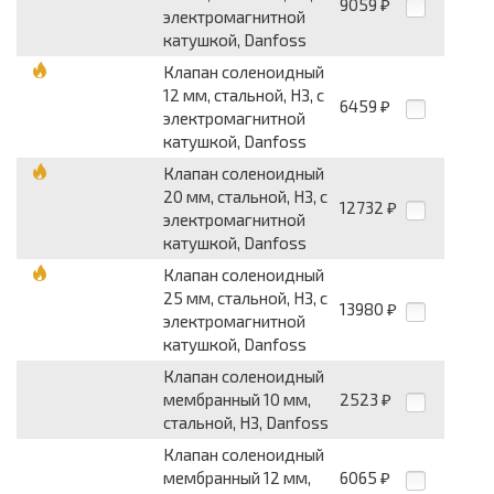
9059
₽
электромагнитной
катушкой, Danfoss
Клапан соленоидный
12 мм, стальной, НЗ, с
6459
₽
электромагнитной
катушкой, Danfoss
Клапан соленоидный
20 мм, стальной, НЗ, с
12732
₽
электромагнитной
катушкой, Danfoss
Клапан соленоидный
25 мм, стальной, НЗ, с
13980
₽
электромагнитной
катушкой, Danfoss
Клапан соленоидный
мембранный 10 мм,
2523
₽
стальной, НЗ, Danfoss
Клапан соленоидный
мембранный 12 мм,
6065
₽