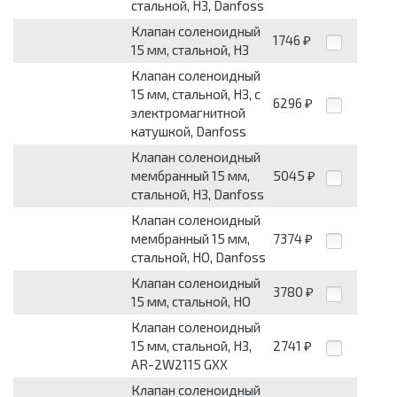
стальной, НЗ, Danfoss
Клапан соленоидный
1746
₽
15 мм, стальной, НЗ
Клапан соленоидный
15 мм, стальной, НЗ, с
6296
₽
электромагнитной
катушкой, Danfoss
Клапан соленоидный
мембранный 15 мм,
5045
₽
стальной, НЗ, Danfoss
Клапан соленоидный
мембранный 15 мм,
7374
₽
стальной, НО, Danfoss
Клапан соленоидный
3780
₽
15 мм, стальной, НО
Клапан соленоидный
15 мм, стальной, НЗ,
2741
₽
AR-2W2115 GXX
Клапан соленоидный