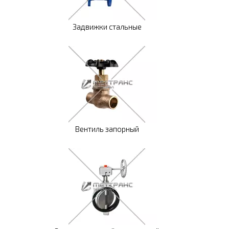
Задвижки стальные
Вентиль запорный