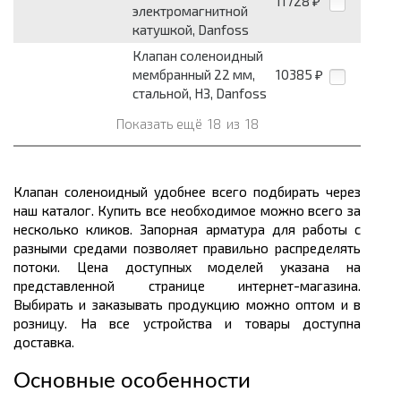
11728
₽
электромагнитной
катушкой, Danfoss
Клапан соленоидный
мембранный 22 мм,
10385
₽
стальной, НЗ, Danfoss
Показать ещё
18
из
18
Клапан соленоидный удобнее всего подбирать через
наш каталог. Купить все необходимое можно всего за
несколько кликов. Запорная арматура для работы с
разными средами позволяет правильно распределять
потоки. Цена доступных моделей указана на
представленной странице интернет-магазина.
Выбирать и заказывать продукцию можно оптом и в
розницу. На все устройства и товары доступна
доставка.
Основные особенности