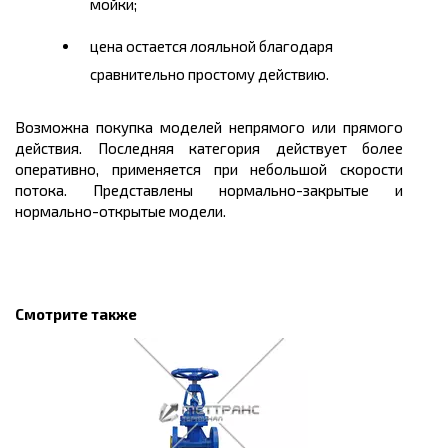
мойки;
цена остается лояльной благодаря
сравнительно простому действию.
Возможна покупка моделей непрямого или прямого
действия. Последняя категория действует более
оперативно, применяется при небольшой скорости
потока. Представлены нормально-закрытые и
нормально-открытые модели.
Смотрите также