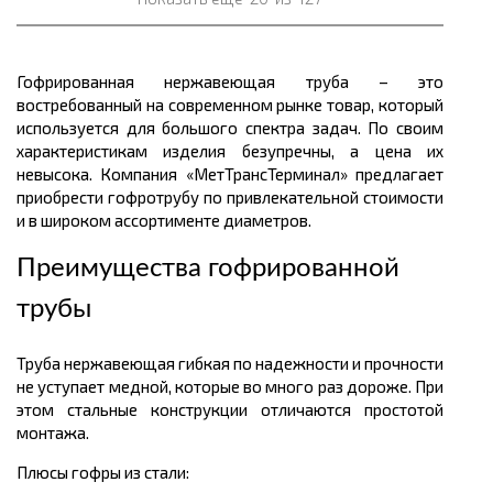
Гофрированная нержавеющая труба – это
востребованный на современном рынке товар, который
используется для большого спектра задач. По своим
характеристикам изделия безупречны, а цена их
невысока. Компания «МетТрансТерминал» предлагает
приобрести гофротрубу по привлекательной стоимости
и в широком ассортименте диаметров.
Преимущества гофрированной
трубы
Труба нержавеющая гибкая по надежности и прочности
не уступает медной, которые во много раз дороже. При
этом стальные конструкции отличаются простотой
монтажа.
Плюсы гофры из стали: