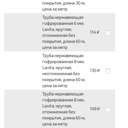
покрытия, длина 30 м,
цена за метр
Труба нержавеющая
гофрированная 6 мм,
Lavita, круглая,
114
₽
отожженная без
покрытия, длина 60 м,
цена за метр
Труба нержавеющая
гофрированная 8 мм,
Lavita, круглая,
130
₽
неотожженная без
покрытия, длина 60 м,
цена за метр
Труба нержавеющая
гофрированная 8 мм,
Lavita, круглая,
149
₽
отожженная без
покрытия, длина 60 м,
цена за метр