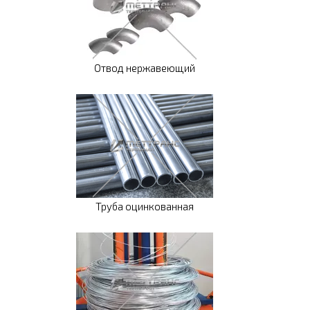
Отвод нержавеющий
Труба оцинкованная