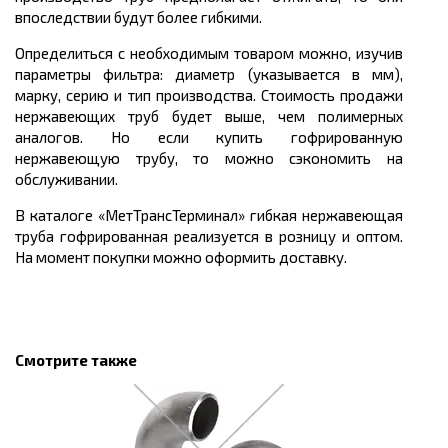
впоследствии будут более гибкими.
Определиться с необходимым товаром можно, изучив
параметры фильтра: диаметр (указывается в мм),
марку, серию и тип производства. Стоимость продажи
нержавеющих труб будет выше, чем полимерных
аналогов. Но если купить гофрированную
нержавеющую трубу, то можно сэкономить на
обслуживании.
В каталоге «МетТрансТерминал» гибкая нержавеющая
труба гофрированная реализуется в розницу и оптом.
На момент покупки можно оформить доставку.
Смотрите также