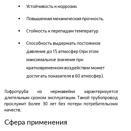
Устойчивость к коррозии.
Повышенная механическая прочность.
Стойкость к перепадам температур.
Способность выдержать постоянное
давление до 15 атмосфер (при этом
максимальное значение при
кратковременном воздействии может
достигать показателя в 60 атмосфер).
Гофротруба из нержавейки характеризуется
длительным сроком эксплуатации. Такой трубопровод
прослужит более 30 лет без потери потребительских
качеств.
Сфера применения