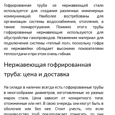
Гофрированная труба из нержавеющей стали
используется для создания различных инженерных
коммуникаций. Наиболее востребованы для
организации системы водоснабжения, отопления, а
также пожаротушения. Помимо этого трубы
гофрированные нержавеющие используются для
обустройства газопроводов. Незаменим материал для
подключения системы «теплый пол», поскольку гофра
из нержавейки обладает высокими показателями
теплоотдачи и при этом очень гибкая.
Нержавеющая гофрированная
труба: цена и доставка
На складе в наличии всегда есть гофрированные трубы
в многообразии диаметров, изготовленные из разных
марок стали. Цена зависит от конкретного типа:
отожженные или нет. В свою очередь они могут быть в
оболочке или без нее. Стоит учесть, что если
производство труб предполагает отжигать, то они