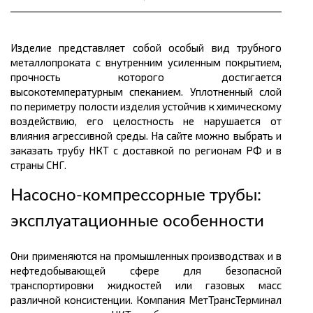
Изделие представляет собой особый вид трубного
металлопроката с внутренним усиленным покрытием,
прочность которого достигается
высокотемпературным спеканием. Уплотненный слой
по периметру полости изделия устойчив к химическому
воздействию, его целостность не нарушается от
влияния агрессивной среды. На сайте можно выбрать и
заказать трубу НКТ с доставкой по регионам РФ и в
страны СНГ.
Насосно-компрессорные трубы:
эксплуатационные особенности
Они применяются на промышленных производствах и в
нефтедобывающей сфере для безопасной
транспортировки жидкостей или газовых масс
различной консистенции. Компания МетТрансТерминал