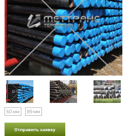
60 мм
89 мм
Отправить заявку