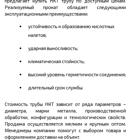
предлагает купить НКТ трубу по доступным ценам.
Реализуемый прокат обладает следующими
эксплуатационными преимуществами:
устойчивость к образованию кислотных
налетов;
ударная выносливость;
климатическая стойкость;
высокий уровень герметичности соединения;
длительный срок службы.
Стоимость трубы НКТ зависит от ряда параметров –
диаметра, марки металла, производственной
обработки, конфигурации и технологических свойств.
Продажа осуществляется мелким и крупным оптом.
Менеджеры компании помогут с выбором товара и
оформлением доставки на объект.