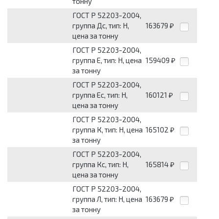
тонну
ГОСТ Р 52203-2004,
группа Дс, тип: Н,
163679
₽
цена за тонну
ГОСТ Р 52203-2004,
группа Е, тип: Н, цена
159409
₽
за тонну
ГОСТ Р 52203-2004,
группа Ес, тип: Н,
160121
₽
цена за тонну
ГОСТ Р 52203-2004,
группа К, тип: Н, цена
165102
₽
за тонну
ГОСТ Р 52203-2004,
группа Кс, тип: Н,
165814
₽
цена за тонну
ГОСТ Р 52203-2004,
группа Л, тип: Н, цена
163679
₽
за тонну