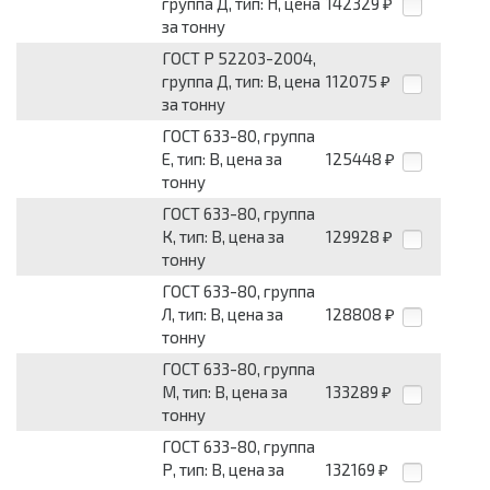
группа Д, тип: Н, цена
142329
₽
за тонну
ГОСТ Р 52203-2004,
группа Д, тип: В, цена
112075
₽
за тонну
ГОСТ 633-80, группа
Е, тип: В, цена за
125448
₽
тонну
ГОСТ 633-80, группа
К, тип: В, цена за
129928
₽
тонну
ГОСТ 633-80, группа
Л, тип: В, цена за
128808
₽
тонну
ГОСТ 633-80, группа
М, тип: В, цена за
133289
₽
тонну
ГОСТ 633-80, группа
Р, тип: В, цена за
132169
₽