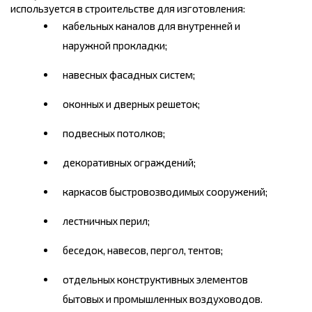
используется в строительстве для изготовления:
кабельных каналов для внутренней и
наружной прокладки;
навесных фасадных систем;
оконных и дверных решеток;
подвесных потолков;
декоративных ограждений;
каркасов быстровозводимых сооружений;
лестничных перил;
беседок, навесов, пергол, тентов;
отдельных конструктивных элементов
бытовых и промышленных воздуховодов.