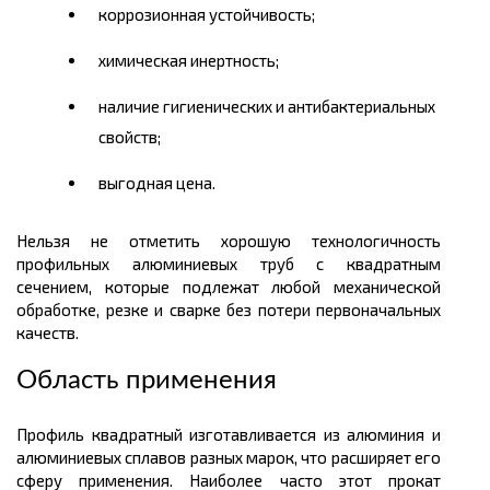
коррозионная устойчивость;
химическая инертность;
наличие гигиенических и антибактериальных
свойств;
выгодная
цена.
Нельзя не отметить хорошую технологичность
профильных алюминиевых труб с квадратным
сечением, которые подлежат любой механической
обработке, резке и сварке без потери первоначальных
качеств.
Область применения
Профиль квадратный изготавливается из алюминия и
алюминиевых сплавов разных марок, что расширяет его
сферу применения. Наиболее часто этот прокат