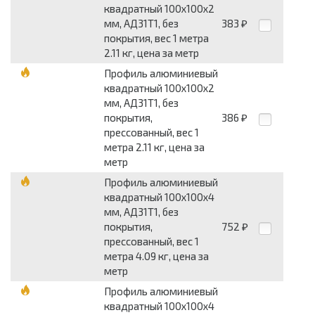
квадратный 100x100x2
мм, АД31Т1, без
383
₽
покрытия, вес 1 метра
2.11 кг, цена за метр
Профиль алюминиевый
квадратный 100x100x2
мм, АД31Т1, без
покрытия,
386
₽
прессованный, вес 1
метра 2.11 кг, цена за
метр
Профиль алюминиевый
квадратный 100x100x4
мм, АД31Т1, без
покрытия,
752
₽
прессованный, вес 1
метра 4.09 кг, цена за
метр
Профиль алюминиевый
квадратный 100x100x4