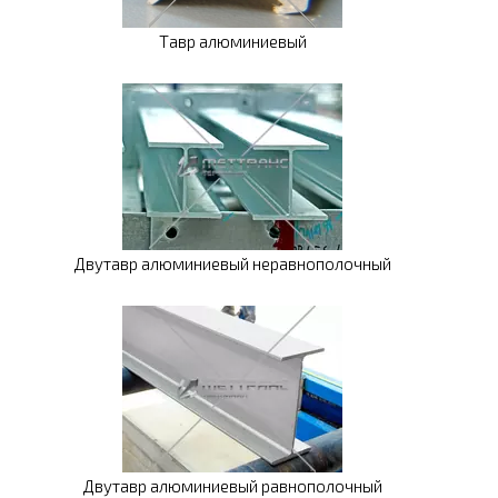
Тавр алюминиевый
Двутавр алюминиевый неравнополочный
Двутавр алюминиевый равнополочный