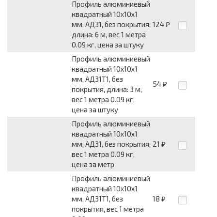
Профиль алюминиевый
квадратный 10x10x1
мм, АД31, без покрытия,
124
₽
длина: 6 м, вес 1 метра
0.09 кг, цена за штуку
Профиль алюминиевый
квадратный 10x10x1
мм, АД31Т1, без
54
₽
покрытия, длина: 3 м,
вес 1 метра 0.09 кг,
цена за штуку
Профиль алюминиевый
квадратный 10x10x1
мм, АД31, без покрытия,
21
₽
вес 1 метра 0.09 кг,
цена за метр
Профиль алюминиевый
квадратный 10x10x1
мм, АД31Т1, без
18
₽
покрытия, вес 1 метра