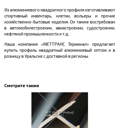
Из алюминиевого квадратного профиля изготавливают
спортивный инвентарь, клетки, вольеры и прочие
хозяйственно-бытовые изделия. Он также востребован
в автомобилестроении, авиастроении, судостроении,
нефтяной промышленности и т.д.
Наша компания «МЕТТРАНС Терминал» предлагает
купить
профиль квадратный алюминиевый оптом и в
розницу в
Уральске
с доставкой в регионы.
Смотрите также