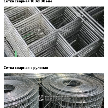
Сетка сварная 100х100 мм
Сетка сварная в рулонах