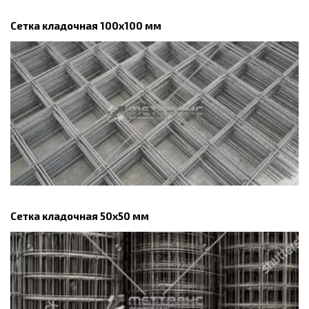
Сетка кладочная 100х100 мм
Сетка кладочная 50x50 мм