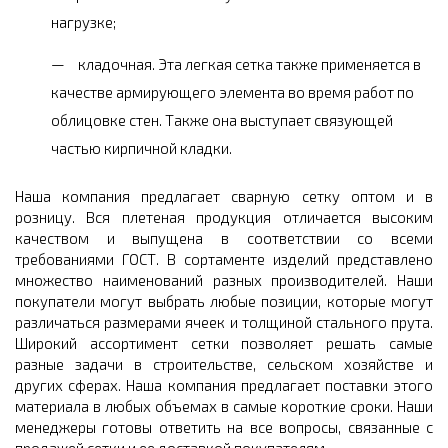
нагрузке;
кладочная. Эта легкая сетка также применяется в
качестве армирующего элемента во время работ по
облицовке стен. Также она выступает связующей
частью кирпичной кладки.
Наша компания предлагает сварную сетку оптом и в
розницу. Вся плетеная продукция отличается высоким
качеством и выпущена в соответствии со всеми
требованиями ГОСТ. В сортаменте изделий представлено
множество наименований разных производителей. Наши
покупатели могут выбрать любые позиции, которые могут
различаться размерами ячеек и толщиной стального прута.
Широкий ассортимент сетки позволяет решать самые
разные задачи в строительстве, сельском хозяйстве и
других сферах. Наша компания предлагает поставки этого
материала в любых объемах в самые короткие сроки. Наши
менеджеры готовы ответить на все вопросы, связанные с
продажей сетки и ее доставкой покупателям.