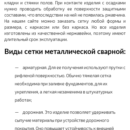
кладки и стяжки полов. При контакте изделия с осадками
нужно проводить обработку ее поверхности защитными
составами, что впоследствии на ней не появилась ржавчина.
На нашем сайте можно заказать сетку любой формы и
размера, с каркасом или без каркаса. Но все изделия
изготовлены из качественной нержавейки, поэтому имеют
длительный срок эксплуатации.
Виды сетки металлической сварной:
арматурная. Для ее получения используют прутки с
рифленой поверхностью. Обычно тяжелая сетка
необходима при заливке фундаментов, для их
укрепления, а легкая незаменима в штукатурных
работах;
дорожная. Это изделие позволяет удерживать
сыпучие материалы при устройстве дорожного
покрытия. Оно повышает устойчивость к внешней