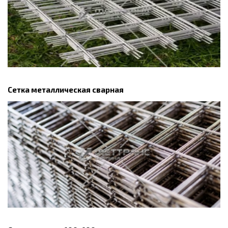
Сетка металлическая сварная