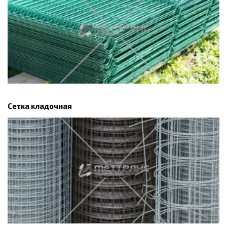
Сетка кладочная