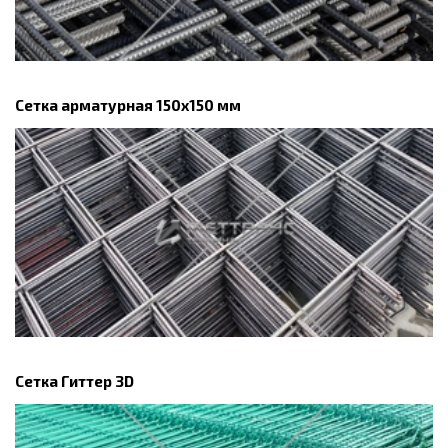
Сетка арматурная 150x150 мм
Сетка Гиттер 3D