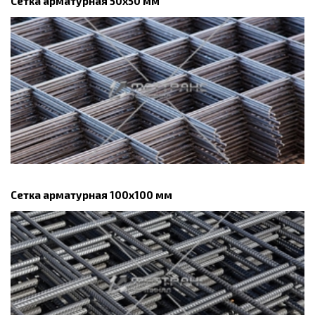
Сетка арматурная 50x50 мм
Сетка арматурная 100x100 мм