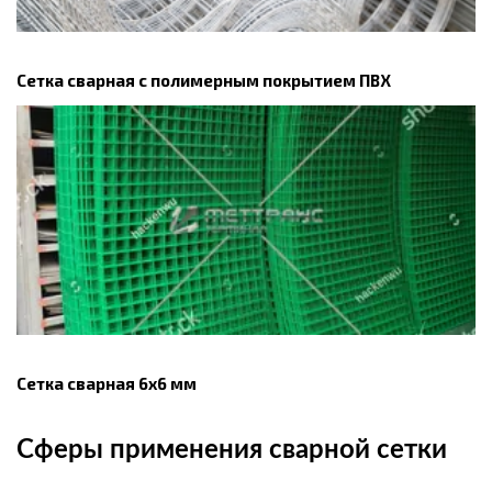
Сетка сварная с полимерным покрытием ПВХ
Сетка сварная 6х6 мм
Сферы применения сварной сетки