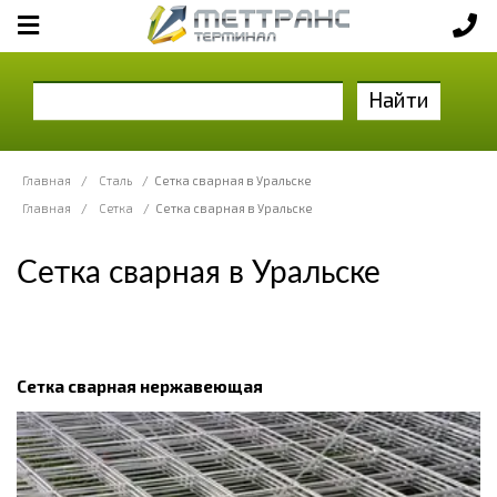
Найти
Главная
/
Сталь
/
Сетка сварная в Уральске
Главная
/
Сетка
/
Сетка сварная в Уральске
Сетка сварная в Уральске
Сетка сварная нержавеющая