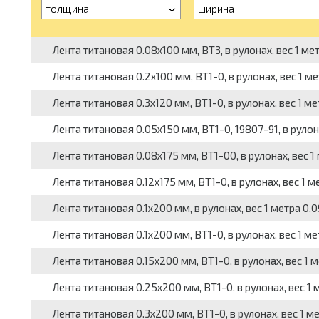
толщина
ширина
Лента титановая 0.08x100 мм, ВТ3, в рулонах, вес 1 метр
Лента титановая 0.2x100 мм, ВТ1-0, в рулонах, вес 1 мет
Лента титановая 0.3x120 мм, ВТ1-0, в рулонах, вес 1 мет
Лента титановая 0.05x150 мм, ВТ1-0, 19807-91, в рулона
Лента титановая 0.08x175 мм, ВТ1-00, в рулонах, вес 1 
Лента титановая 0.12x175 мм, ВТ1-0, в рулонах, вес 1 ме
Лента титановая 0.1x200 мм, в рулонах, вес 1 метра 0.09
Лента титановая 0.1x200 мм, ВТ1-0, в рулонах, вес 1 мет
Лента титановая 0.15x200 мм, ВТ1-0, в рулонах, вес 1 ме
Лента титановая 0.25x200 мм, ВТ1-0, в рулонах, вес 1 м
Лента титановая 0.3x200 мм, ВТ1-0, в рулонах, вес 1 ме