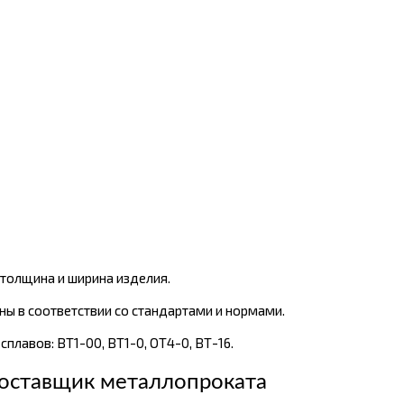
толщина и ширина изделия.
ы в соответствии со стандартами и нормами.
сплавов: ВТ1-00, ВТ1-0, ОТ4-0, ВТ-16.
оставщик металлопроката