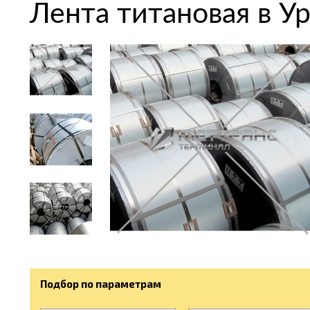
Лента титановая в У
Подбор по параметрам