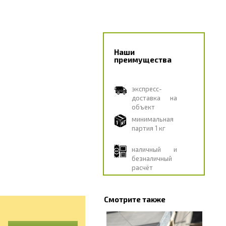
Наши
преимущества
экспресс-
доставка на
объект
минимальная
партия 1 кг
наличный и
безналичный
расчёт
Смотрите также