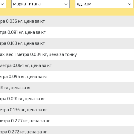
марка титана
ед. изм.
а 0.036 кг, цена за кг
ра 0.091 кг, цена за кг
ра 0.163 кг, цена за кг
х, вес 1 метра 0.034 кг, цена за тонну
метра 0.064 кг, цена за кг
тра 0.095 кг, цена за кг
1 кг, цена за кг
ра 0.091 кг, цена за кг
тра 0.136 кг, цена за кг
етра 0.227 кг, цена за кг
тра 0.272 кг, цена за кг