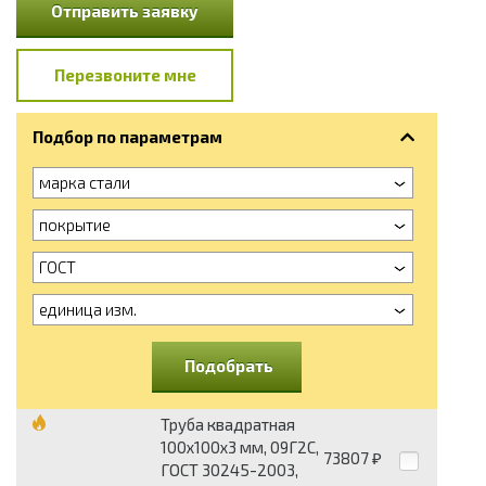
Отправить заявку
Перезвоните мне
Подбор по параметрам
марка стали
покрытие
ГОСТ
единица изм.
Подобрать
Труба квадратная
100х100х3 мм, 09Г2С,
73807
₽
ГОСТ 30245-2003,