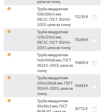
цена за тонну
Труба квадратная
100х100х5 мм,
75230
₽
09Г2С, ГОСТ 30245-
2003, цена за тонну
Труба квадратная
120х120х5 мм,
75269
₽
09Г2С, ГОСТ 30245-
2003, цена за тонну
Труба квадратная
140х140х8 мм, ГОСТ
74800
₽
30245-2003, цена за
тонну
Труба квадратная
200х200х8 мм, ГОСТ
74093
₽
30245-2003, цена за
тонну
Труба квадратная
30х30х3 мм, ГОСТ
76772
₽
8639-82, цена за