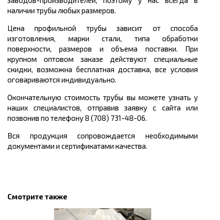
заводов-производителей, поэтому у нас всегда в
наличии трубы любых размеров.
Цена профильной трубы зависит от способа
изготовления, марки стали, типа обработки
поверхности, размеров и объема поставки. При
крупном оптовом заказе действуют специальные
скидки, возможна бесплатная доставка, все условия
оговариваются индивидуально.
Окончательную стоимость трубы вы можете узнать у
наших специалистов, отправив заявку с сайта или
позвонив по телефону 8 (708) 731-48-06.
Вся продукция сопровождается необходимыми
документами и сертификатами качества.
Смотрите также