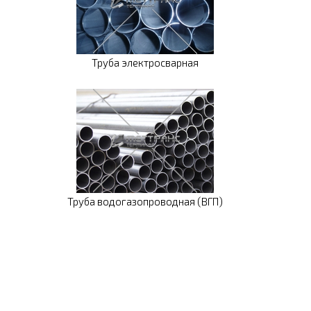
Труба электросварная
Труба водогазопроводная (ВГП)