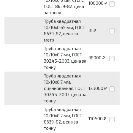
10х10х0.6 мм, Ст2пс,
100000
₽
ГОСТ 8639-82, цена
за тонну
Труба квадратная
10х10х0.65 мм, ГОСТ
31
₽
8639-82, цена за
метр
Труба квадратная
10х10х0.7 мм, ГОСТ
98000
₽
30245-2003, цена за
тонну
Труба квадратная
10х10х0.7 мм,
оцинкованная, ГОСТ
123000
₽
30245-2003, цена за
тонну
Труба квадратная
10х10х0.7 мм, ГОСТ
110500
₽
8639-82, цена за
тонну