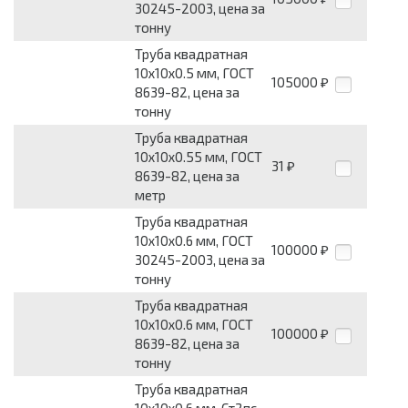
30245-2003, цена за
тонну
Труба квадратная
10х10х0.5 мм, ГОСТ
105000
₽
8639-82, цена за
тонну
Труба квадратная
10х10х0.55 мм, ГОСТ
31
₽
8639-82, цена за
метр
Труба квадратная
10х10х0.6 мм, ГОСТ
100000
₽
30245-2003, цена за
тонну
Труба квадратная
10х10х0.6 мм, ГОСТ
100000
₽
8639-82, цена за
тонну
Труба квадратная