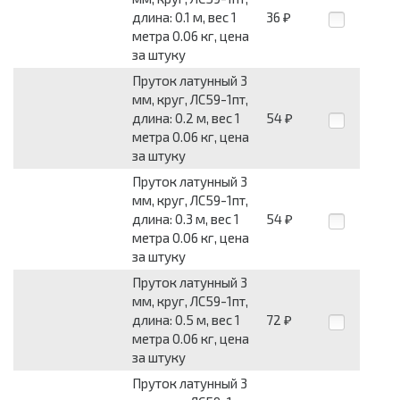
длина: 0.1 м, вес 1
36
₽
метра 0.06 кг, цена
за штуку
Пруток латунный 3
мм, круг, ЛС59-1пт,
длина: 0.2 м, вес 1
54
₽
метра 0.06 кг, цена
за штуку
Пруток латунный 3
мм, круг, ЛС59-1пт,
длина: 0.3 м, вес 1
54
₽
метра 0.06 кг, цена
за штуку
Пруток латунный 3
мм, круг, ЛС59-1пт,
длина: 0.5 м, вес 1
72
₽
метра 0.06 кг, цена
за штуку
Пруток латунный 3