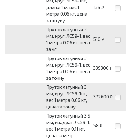
мм, круг, ЛС59-1пт,
длина: 1 м, вес 1
135
₽
метра 0.06 кг, цена
за штуку
Пруток латунный 3
мм, круг, ЛС59-1, вес
510
₽
1 метра 0.06 кг, цена
за кг
Пруток латунный 3
мм, круг, ЛС59-1, вес
339300
₽
1 метра 0.06 кг, цена
за тонну
Пруток латунный 3
мм, круг, ЛС59-1пт,
372600
₽
вес 1 метра 0.06 кг,
цена за тонну
Пруток латунный 3.5
мм, квадрат, ЛС59-1,
58
₽
вес 1 метра 0.11 кг,
цена за метр