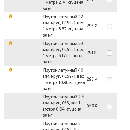
1 метра 2.74 кг, цена
за кг
Пруток латунный 22
мм, круг, ЛС59-1, вес
293
₽
1 метра 3.32 кг, цена
за кг
Пруток латунный 30
мм, круг, ЛС59-1, вес
291
₽
1 метра 6.17 кг, цена
за кг
Пруток латунный 40
мм, круг, ЛС59-1, вес
293
₽
1 метра 10.96 кг, цена
за кг
Пруток латунный 2.5
мм, круг, Л63, вес 1
450
₽
метра 0.04 кг, цена
за кг
Пруток латунный 3
мм, круг, ЛС59-1пт,