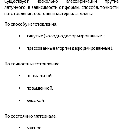
Существует несколько классификаций прутка
латунного, в зависимости от формы, способа, точности
изготовления, состояния материала, длины.
По способу изготовления:
тянутые (холоднодеформированные);
прессованные (горячедеформированные).
По точности изготовления:
нормальной;
повышенной;
высокой.
По состоянию материала:
мягкое;