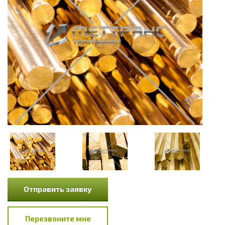
Отправить заявку
Перезвоните мне